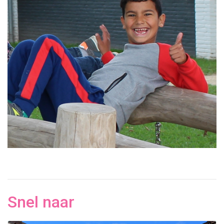
Snel naar