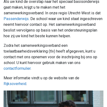
Als uw kind de overstap naar het speciaal basisonderwijs
gaat maken, krijgt u te maken met het
samenwerkingsverband. In onze regio Utrecht-West is dat
Passenderwijs
. De school waar uw kind staat ingeschreven
neemt hiervoor contact op. Het samenwerkingsverband
beslist vervolgens op basis van het ondersteuningsplan
hoe zij uw kind het beste kunnen helpen.
Zodra het samenwerkingsverband een
toelaatbaarheidsverklaring (tlv) heeft afgegeven, kunt u
contact met ons opnemen voor de inschrijving bij ons op
school. U kunt hiervoor gebruik maken van ons
contactformulier
.
Meer informatie vindt u op de website van de
Rijksoverheid
.