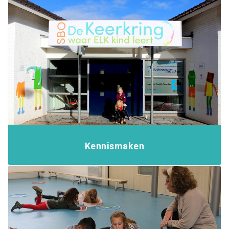
Kennismaken