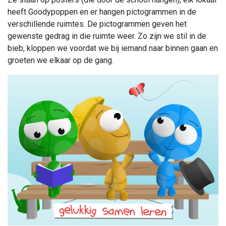
heeft Goodypoppen en er hangen pictogrammen in de
verschillende ruimtes. De pictogrammen geven het
gewenste gedrag in die ruimte weer. Zo zijn we stil in de
bieb, kloppen we voordat we bij iemand naar binnen gaan en
groeten we elkaar op de gang.