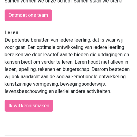
Samen vormen we onze school. Samen staan we sterk!
Ontmoet ons team
Leren
De potentie benutten van iedere leerling, dat is waar wij
voor gaan. Een optimale ontwikkeling van iedere leerling
bereiken we door lesstof aan te bieden die uitdagingen en
kansen biedt om verder te leren. Leren houdt niet alleen in
lezen, spelling, rekenen en burgerschap. Daarom besteden
wij ook aandacht aan de sociaal-emotionele ontwikkeling,
kunstzinnige vormgeving, bewegingsonderwijs,
levensbeschouwing en allerlei andere activiteiten.
Ik wil kennismaken