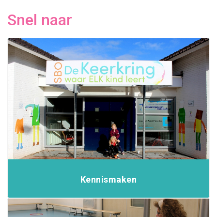
Snel naar
Kennismaken