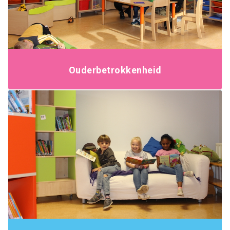
Ouderbetrokkenheid