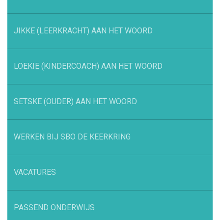
JIKKE (LEERKRACHT) AAN HET WOORD
LOEKIE (KINDERCOACH) AAN HET WOORD
SETSKE (OUDER) AAN HET WOORD
WERKEN BIJ SBO DE KEERKRING
VACATURES
PASSEND ONDERWIJS