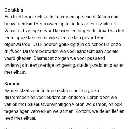
Gelukkig
Een kind hoort zich veilig te voelen op school. Alleen dan
bouwt een kind vertrouwen op in de leraar en in zichzelf.
Vanuit dat veilige gevoel kunnen leerlingen de draad van het
leren oppakken en ontwikkelen ze hun gevoel voor
eigenwaarde. Dat kinderen gelukkig zijn op school is onze
drijfveer. Daarom besteden we veel aandacht aan sociale
vaardigheden. Daarnaast zorgen we voor passend
onderwijs in een prettige omgeving, duidelijkheid en plezier
met elkaar.
Samen
Samen staat voor de leerkrachten, het zorgteam
daaromheen én voor ouders en kinderen. Leren doen we
van en met elkaar. Overwinningen vieren we samen, en ook
tegenslagen verwerken we samen. Kortom, we delen lief en
leed met elkaar.