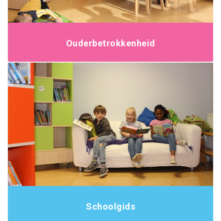
Ouderbetrokkenheid
Schoolgids