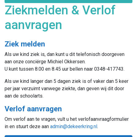
Ziekmelden & Verlof
aanvragen
Ziek melden
Als uw kind ziek is, dan kunt u dit telefonisch doorgeven
aan onze conciërge Michiel Okkersen.
U kunt tussen 8.00 en 8.45 uur bellen naar 0348-417743.
Als uw kind langer dan 5 dagen ziek is of vaker dan 5 keer
per jaar verzuimt vanwege ziekte, dan geven wij dit door
aan de schoolarts.
Verlof aanvragen
Om verlof aan te vragen, vult u het verlofaanvraagformulier
in en stuurt deze aan
admin@dekeerkring.nl
.