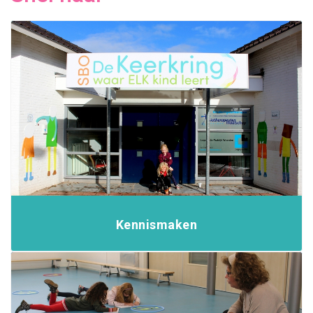
Kennismaken