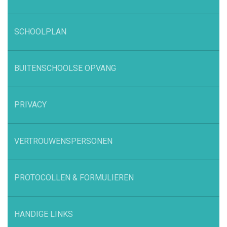
SCHOOLPLAN
BUITENSCHOOLSE OPVANG
PRIVACY
VERTROUWENSPERSONEN
PROTOCOLLEN & FORMULIEREN
HANDIGE LINKS